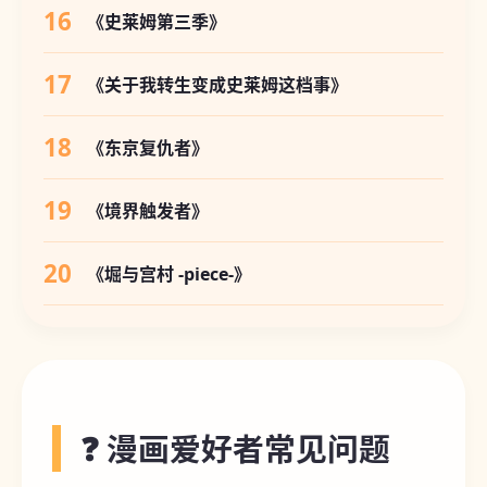
16
《史莱姆第三季》
17
《关于我转生变成史莱姆这档事》
18
《东京复仇者》
19
《境界触发者》
20
《堀与宫村 -piece-》
❓ 漫画爱好者常见问题