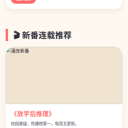
🎬 新番连载推荐
《放学后推理》
校园悬疑，热播榜第一，每周五更新。